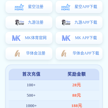
beat365网页登录
是一家面向全球市场的综合体育赛事直播
与数据服务平台，专注于为体育迷打造高品质的数字化观赛
体验。我们整合
高清赛事直播、数据分析、多终端同步
等核
心功能，为用户提供一站式的beat365在线登录官网入口-
beat365(中国)服务。
平台通过多项国际安全认证，系统架构稳定高效，全面适配
APP、PC 和移动网页端。在东南亚、中东、欧洲等区域建立
了本地化技术与客服团队，确保每位用户都能获得便捷、可
靠的服务体验。
截至目前，beat365网页登录 已拥有超
100 万+
注册用户，
服务网络覆盖十余国家与地区，日均访问量持续增长，深受
广大体育爱好者喜爱。
我们将继续秉持“
技术创新、用户至上、安全高效
”的理念，