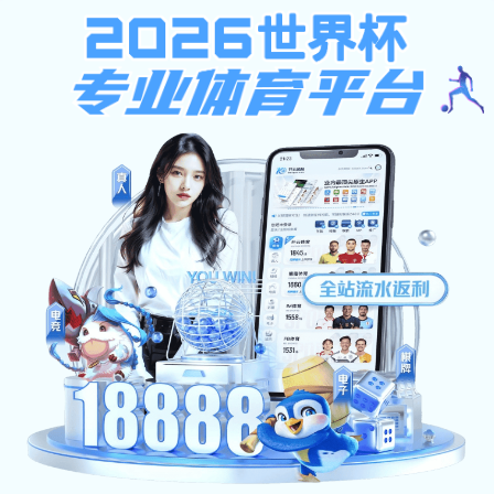
立即注册
beat365网页登录
官网
· 权威体育数据平台
BEAT365网页登录 OFFICIAL WEBSITE
自2022年创立以来，
beat365网页登录
致力于为用户
提供包括NBA、英超、欧洲杯、LPL在内的热门赛事直
播与数据服务，广受用户信赖。
立即下载beat365网页登录APP