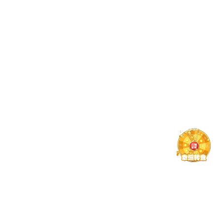
系统对异常请求进行即时分析处理，防止可疑操作对平
台正常秩序造成干扰。
版本更新记录
点击查看每次更新的重点改动，beat365网页登录将持续优
化用户体验。
v6.3.0 · 发布于 2025年10月
新增跨设备同步机制，收藏与偏好可随账号迁移。
推荐系统升级，结合用户习惯提供个性化赛事推荐。