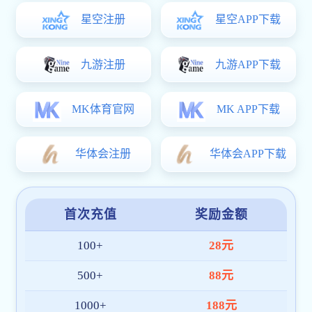
4. 用户行为
禁止用户发布违法信息、扰乱系统运行、侵犯他人权利或进行未
授权营销行为。
5. 知识产权
平台内所有内容归属平台或授权方所有，未经允许不得以任何形
式使用或传播。
6. 服务终止
若用户违反协议条款，平台有权中止或终止账户使用，且无需提
前通知。
7. 免责声明