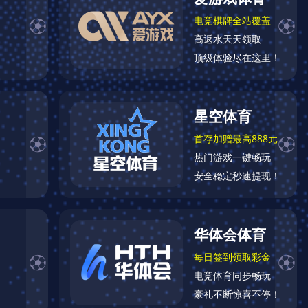
2026-05-30 19:42
76 次阅读
表现分别荣获个人奖项，标志着他们在篮球
定，也为球队带来了巨大的荣耀。为了庆祝
go，象征着辉煌与荣耀。本文将从四个方面
色Logo的象征意义、对球队整体发展的影