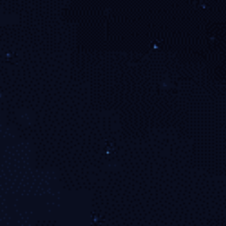
下一篇：
范戴克谈诺阿朗受伤事件强调意外