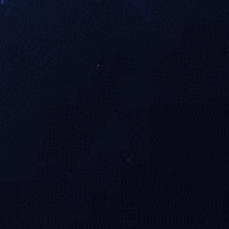
为冠军而战。这无疑是所有球迷最渴望见到
。
仅仅是场上的胜利，还有那个始终团结一
这份荣耀都应被珍惜，并成为今后继续前行
仅展示了他们杰出的体育才能，更体现出团
限希望与未来愿景，将驱动整个团队迈向新的
力，让我们拭目以待他们下一阶段精彩旅
每一个小成就都离不开背后的艰辛付出，而
信在不久之后，我们将能见证更多奇迹发