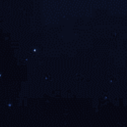
范戴克谈诺阿朗受伤事件
美因茨宣布
强调意外
马特尔合
2026-05-31
2026-06-22
推荐网站