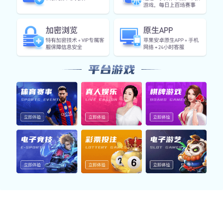
战，但每一次挫折都成为了他成长的催化剂。在火箭
队期间，他不断打磨自己的技术，使得他的得分能力
和组织能力达到了一个新的高度。
此外，哈登还面临着外界对他的质疑和批评，尤其是
在季后赛中的表现常常成为焦点。然而，他始终以积
极乐观的态度面对这些声音，通过不断学习和调整自
己的比赛风格来回应质疑。这种毅力和决心让他在竞
技场上取得了骄人的成绩，也为其他球员树立了榜
样。
2、骑士队需团结协作
对于骑士队而言，要在竞争激烈的联盟中立足，就必
须强调团队合作的重要性。在现代篮球中，仅仅依靠
明星球员的个人能力而忽视团队配合是远远不够的。