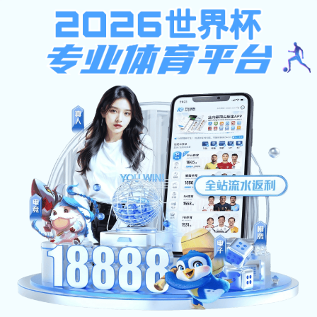
立即注册
beat365网页登录
官网
· 权威体育数据平台
BEAT365网页登录 OFFICIAL WEBSITE
自2022年创立以来，
beat365网页登录
致力于为用户
提供包括NBA、英超、欧洲杯、LPL在内的热门赛事直
播与数据服务，广受用户信赖。
立即下载beat365网页登录APP