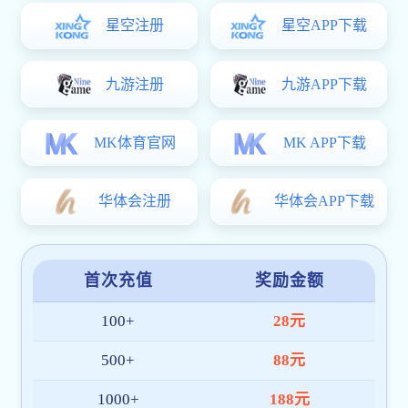
2026-06-11 12:46
69 次阅读
追梦之路：哈登17年对抗挑战骑士需团结
避免单挑困境
本文将围绕“追梦之路：哈登17年对抗挑战 骑士需团
结避免单挑困境”这一主题进行深入探讨。首先，文章
将回顾詹姆斯·哈登在其职业生涯中所面临的种种挑战
与应对策略，以及他如何通过坚持不懈追逐梦想，实
现自我价值。其次，分析骑士队在面对竞争激烈的
NBA环境时，如何通过团队合作来避免陷入单打独斗
的困境，从而提升整体战斗力。接着，文章还会讨论