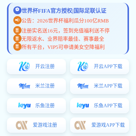
首页
/
体育头条
/ 正文