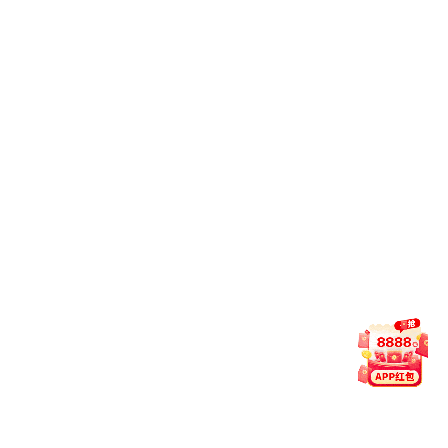
将吸引更多赞助商和媒体关注，提高品牌曝光率，并
可能带动门票销售和周边商品收入增长。
同样地，对于雷霆而言，通过拥有大量选秀权，他们
能够展现出一种雄心壮志，有助于吸引更多忠实球迷
和潜在投资者。这种信心来自于对未来充满期待，使
得整个团队氛围更加积极向上，也有助于营销活动开
展。
由此可见，此次贸易不仅仅是一次简单的人事变动，
更是在商业层面上的双赢局面，两队都能借此机会提
升自身市场价值，加强与外界的互动与联系。
4、粉丝文化建设
最后，不容忽视的是此次交易对粉丝文化建设的重要
推动作用。对于独行侠来说，引入新成员通常意味着