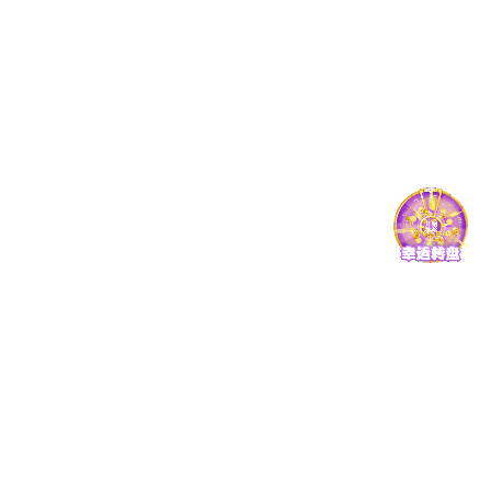
在这一背景下，对如法蒂这样的年轻球员进行降薪，
也是为了给其他重要球员留出更多空间。俱乐部希望
通过合理控制预算来实现可持续发展，同时也希望能
够吸引新的投资者来改善财务状况。这意味着，各类
合同都需要重新审视，包括年轻新星们的不菲收入。
此外，在转会市场上激烈竞争的大环境下，为了确保
球队能够引进顶级球员或维持核心阵容稳定，降低部
分球员薪资显得尤为重要。由于这些原因，虽然降薪
对法蒂而言是一项艰难决定，但从长远来看，这是对
整个球队乃至联赛健康发展的必要牺牲。
3、市场环境变化
足球行业向来受市场经济波动影响，而最近几年的变