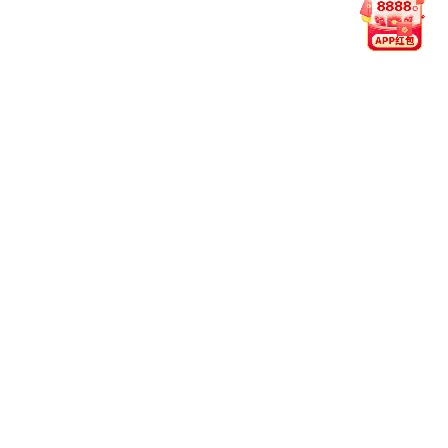
性循环，这也是适应市场需求的一种策略。
4、未来重建中的期待与挑战
尽管当前面临诸多困难，但从长期来看，这一系列措
施也蕴含着对未来重建的深刻思考和期待。首先，通
过合理调整薪资结构，可以提高整体团队士气，让每
位成员都意识到自己肩负着共同目标，这将促进团队
凝聚力增强，从而提升比赛表现。
其次，对于像法蒂这样的年轻天才而言，即便经历降
薪，也只是暂时性的挫折。如果他能借此机会反思自
身不足，并努力提升技艺，无疑会为自己的职业生涯
铺平道路。同时，对其他年轻球员也是一种激励，让
他们明白成绩才是获得认可的重要标准，这将有助于
塑造积极向上的团队文化。