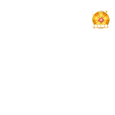
心，也让全联盟看到了他的实力和潜力。
随着经验积累和技术提升，穆雷逐渐成为球队进攻体
系不可或缺的一部分。他以精准的三分投篮和灵活的
突破能力，不断为掘金队提供火力支持。这种全方位
的发展使得他能够在关键时刻挺身而出，为球队争取
胜利。
3、单场10+三分球的重要意义
贾马尔·穆雷在某场比赛中创下单场10个三分球的新纪
录，这一成就令整个篮球界为之震撼。首先，这证明
了他在投篮方面具备超凡的能力及稳定性，可以与古
典巨星斯蒂芬·库里相提并论，这是对其个人能力最大
的认可。
其次，此次记录不仅是个人荣誉，也是对球队整体战