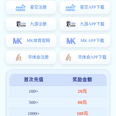
2026-06-08 23:38
41 次阅读
贾马尔穆雷29岁38天创历史成就单场10三
分仅次于库里
在篮球的历史长河中，贾马尔·穆雷无疑是一个令人瞩
目的名字。29岁38天的年龄，他以单场10个三分球的
惊人成就，成为NBA历史上仅次于斯蒂芬·库里的球
员。这一成就不仅彰显了穆雷卓越的投篮能力，更代
表着他在职业生涯中的巨大进步。在这篇文章中，我
们将从贾马尔·穆雷的个人背景、职业生涯发展、比赛
表现以及对球队的重要性等四个方面，对这一历史性