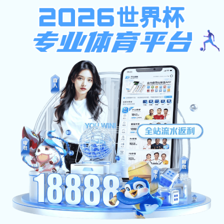
立即注册
beat365网页登录
官网
· 权威体育数据平台
BEAT365网页登录 OFFICIAL WEBSITE
自2022年创立以来，
beat365网页登录
致力于为用户
提供包括NBA、英超、欧洲杯、LPL在内的热门赛事直
播与数据服务，广受用户信赖。
立即下载beat365网页登录APP